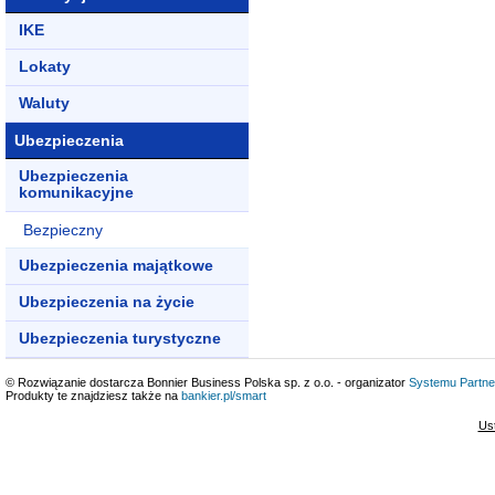
IKE
Lokaty
Waluty
Ubezpieczenia
Ubezpieczenia
komunikacyjne
Bezpieczny
Ubezpieczenia majątkowe
Ubezpieczenia na życie
Ubezpieczenia turystyczne
© Rozwiązanie dostarcza Bonnier Business Polska sp. z o.o. - organizator
Systemu Partne
Produkty te znajdziesz także na
bankier.pl/smart
Us