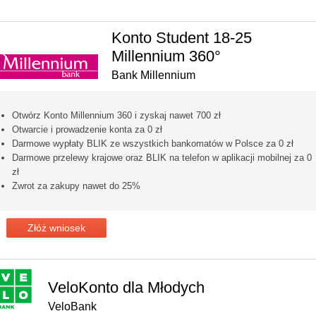
Konto Student 18-25
Millennium 360°
Bank Millennium
Otwórz Konto Millennium 360 i zyskaj nawet 700 zł
Otwarcie i prowadzenie konta za 0 zł
Darmowe wypłaty BLIK ze wszystkich bankomatów w Polsce za 0 zł
Darmowe przelewy krajowe oraz BLIK na telefon w aplikacji mobilnej za 0
zł
Zwrot za zakupy nawet do 25%
Złóż wniosek
VeloKonto dla Młodych
VeloBank