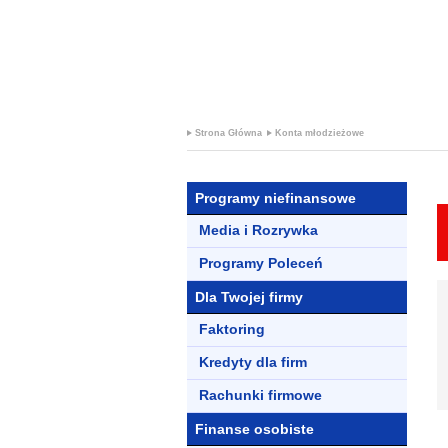
+
KRED
Strona Główna
Konta młodzieżowe
Programy niefinansowe
Media i Rozrywka
Programy Poleceń
Dla Twojej firmy
Faktoring
Kredyty dla firm
Rachunki firmowe
Finanse osobiste