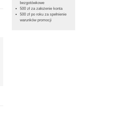
bezgotówkowe
500 zł za założenie konta
500 zł po roku za spełnienie
warunków promocji