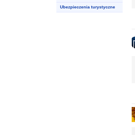
Ubezpieczenia turystyczne