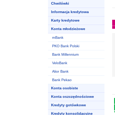
Chwilówki
Informacja kredytowa
Karty kredytowe
Konta młodzieżowe
mBank
PKO Bank Polski
Bank Millennium
VeloBank
Alior Bank
Bank Pekao
Konta osobiste
Konta oszczędnościowe
Kredyty gotówkowe
Kredyty konsolidacyjne