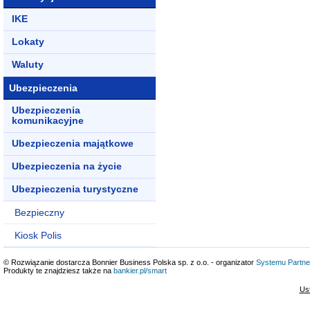
IKE
Lokaty
Waluty
Ubezpieczenia
Ubezpieczenia
komunikacyjne
Ubezpieczenia majątkowe
Ubezpieczenia na życie
Ubezpieczenia turystyczne
Bezpieczny
Kiosk Polis
© Rozwiązanie dostarcza Bonnier Business Polska sp. z o.o. - organizator
Systemu Partne
Produkty te znajdziesz także na
bankier.pl/smart
Us