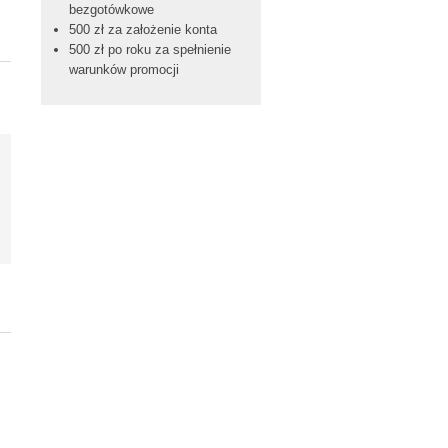
bezgotówkowe
500 zł za założenie konta
500 zł po roku za spełnienie
warunków promocji