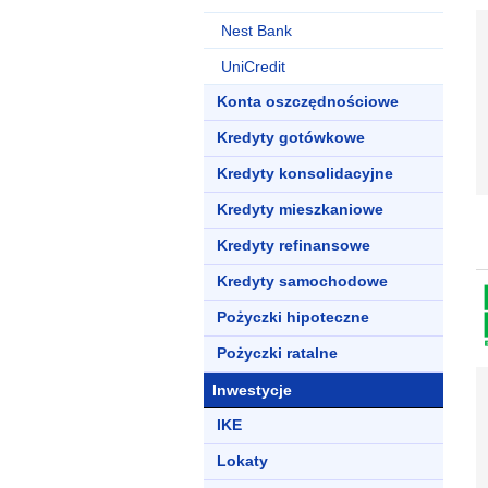
Nest Bank
UniCredit
Konta oszczędnościowe
Kredyty gotówkowe
Kredyty konsolidacyjne
Kredyty mieszkaniowe
Kredyty refinansowe
Kredyty samochodowe
Pożyczki hipoteczne
Pożyczki ratalne
Inwestycje
IKE
Lokaty