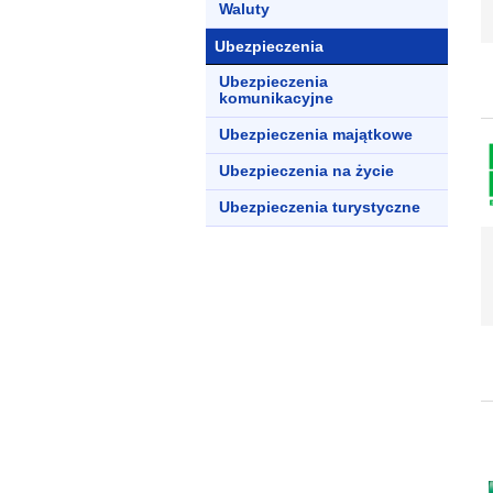
Waluty
Ubezpieczenia
Ubezpieczenia
komunikacyjne
Ubezpieczenia majątkowe
Ubezpieczenia na życie
Ubezpieczenia turystyczne