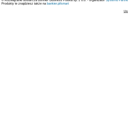
Produkty te znajdziesz także na
bankier.pl/smart
Us